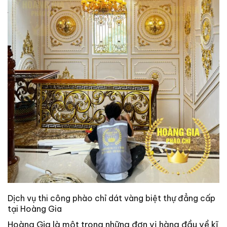
Dịch vụ thi công phào chỉ dát vàng biệt thự đẳng cấp
tại Hoàng Gia
Hoàng Gia là một trong những đơn vị hàng đầu về kĩ