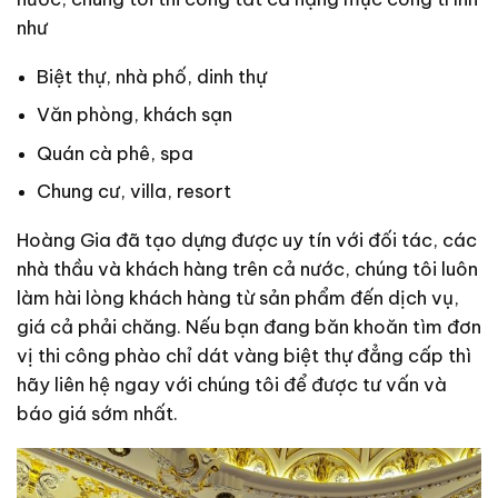
như
Biệt thự, nhà phố, dinh thự
Văn phòng, khách sạn
Quán cà phê, spa
Chung cư, villa, resort
Hoàng Gia đã tạo dựng được uy tín với đối tác, các
nhà thầu và khách hàng trên cả nước, chúng tôi luôn
làm hài lòng khách hàng từ sản phẩm đến dịch vụ,
giá cả phải chăng. Nếu bạn đang băn khoăn tìm đơn
vị thi công phào chỉ dát vàng biệt thự đẳng cấp thì
hãy liên hệ ngay với chúng tôi để được tư vấn và
báo giá sớm nhất.