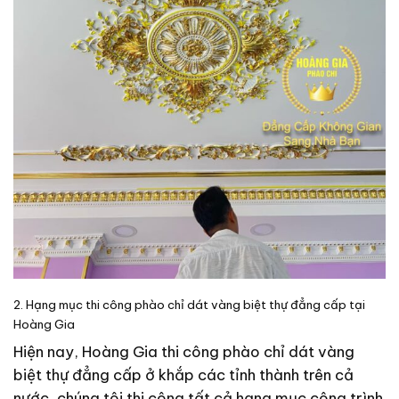
2. Hạng mục thi công phào chỉ dát vàng biệt thự đẳng cấp tại
Hoàng Gia
Hiện nay, Hoàng Gia thi công phào chỉ dát vàng
biệt thự đẳng cấp ở khắp các tỉnh thành trên cả
nước, chúng tôi thi công tất cả hạng mục công trình