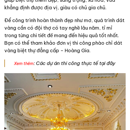
khẳng định được địa vị, giàu có chủ gia chủ.
Để công trình hoàn thành đẹp như mơ, quá trình dát
vàng cần có đội thợ có tay nghề lâu năm, tỉ mỉ
trong từng chi tiết để mang đến hiệu quả tốt nhất.
Bạn có thể tham khảo đơn vị thi công phào chỉ dát
vàng biệt thự đẳng cấp – Hoàng Gia.
:
Các dự án thi công thực tế tại đây
Xem thêm