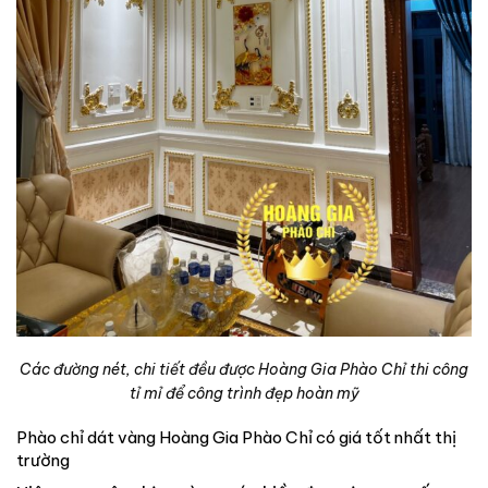
Các đường nét, chi tiết đều được Hoàng Gia Phào Chỉ thi công
tỉ mỉ để công trình đẹp hoàn mỹ
Phào chỉ dát vàng Hoàng Gia Phào Chỉ có giá tốt nhất thị
trường