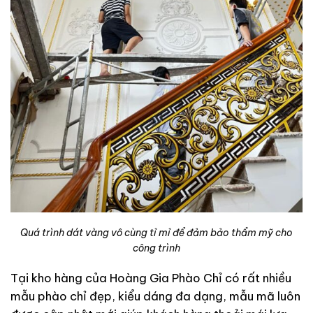
Quá trình dát vàng vô cùng tỉ mỉ để đảm bảo thẩm mỹ cho
công trình
Tại kho hàng của Hoàng Gia Phào Chỉ có rất nhiều
mẫu phào chỉ đẹp, kiểu dáng đa dạng, mẫu mã luôn