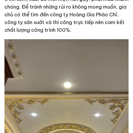
chóng. Để tránh những rủi ro không mong muốn, gia
chủ có thể tìm đến công ty Hoàng Gia Phào Chỉ,
công ty sản xuất và thi công trực tiếp nên cam kết
chất lượng công trình 100%.