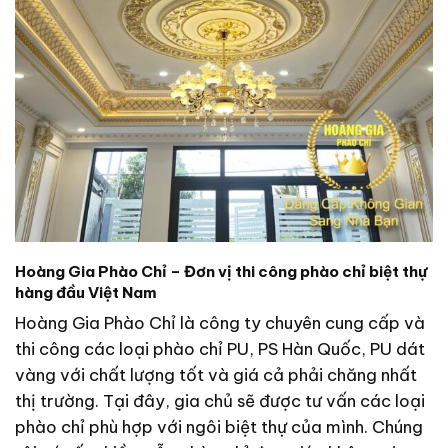
Hoàng Gia Phào Chỉ – Đơn vị thi công phào chỉ biệt thự
hàng đầu Việt Nam
Hoàng Gia Phào Chỉ là công ty chuyên cung cấp và
thi công các loại phào chỉ PU, PS Hàn Quốc, PU dát
vàng với chất lượng tốt và giá cả phải chăng nhất
thị trường. Tại đây, gia chủ sẽ được tư vấn các loại
phào chỉ phù hợp với ngôi biệt thự của mình. Chúng