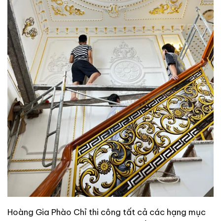
Hoàng Gia Phào Chỉ thi công tất cả các hạng mục