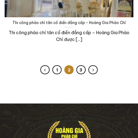
Thi công phào chỉ tân cổ điển đẳng cấp – Hoàng Gia Phào Chỉ
Thi công phào chỉ tân cổ điển đẳng cấp – Hoàng Gia Phào
Chỉ được [...]
1
2
3