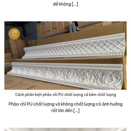
để không [...]
28
Th1
Cách phân biệt phào chỉ PU chất lượng và kém chất lượng
Phào chỉ PU chất lượng và không chất lượng có ảnh hưởng
rất lớn đến [...]