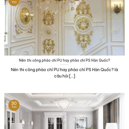
Th1
Nên thi công phào chỉ PU hay phào chỉ PS Hàn Quốc?
Nên thi công phào chỉ PU hay phào chỉ PS Hàn Quốc? là
câu hỏi [...]
30
Th1