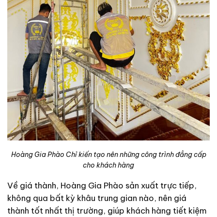
Hoàng Gia Phào Chỉ kiến tạo nên những công trình đẳng cấp
cho khách hàng
Về giá thành, Hoàng Gia Phào sản xuất trực tiếp,
không qua bất kỳ khâu trung gian nào, nên giá
thành tốt nhất thị trường, giúp khách hàng tiết kiệm