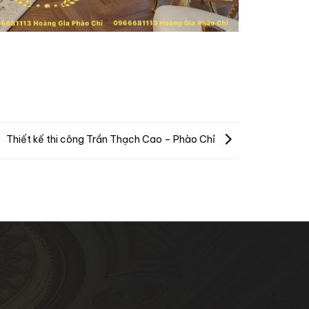
Thiết kế thi công Trần Thạch Cao – Phào Chỉ